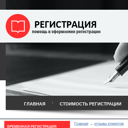
ГЛАВНАЯ
СТОИМОСТЬ РЕГИСТРАЦИИ
Главная
отзывы клиентов
ВРЕМЕННАЯ РЕГИСТРАЦИЯ