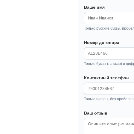
Ваше имя
Только русские буквы, пробе
Номер договора
Только буквы (лат/кир) и циф
Контактный телефон
Только цифры, без пробелов 
Ваш отзыв