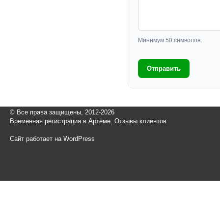
Минимум 50 символов.
Отправить
© Все права защищены, 2012-2026
Временная регистрация в Артёме. Отзывы клиентов
Сайт работает на WordPress